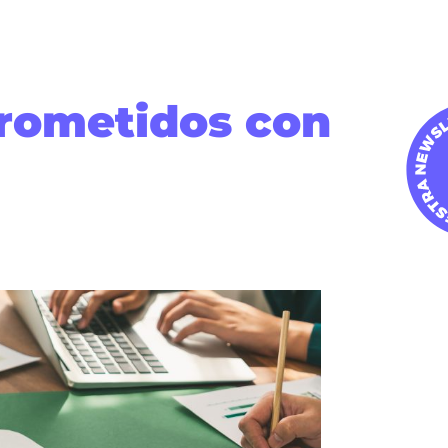
rometidos con