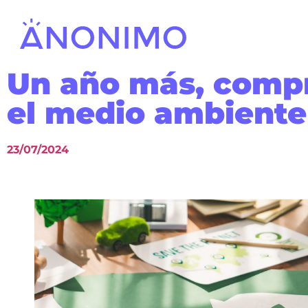
Un año más, comp
el medio ambiente
23/07/2024