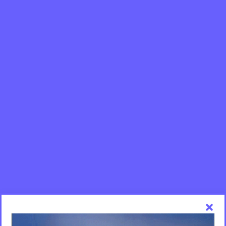
SI ESTÁS AQUÍ, ES