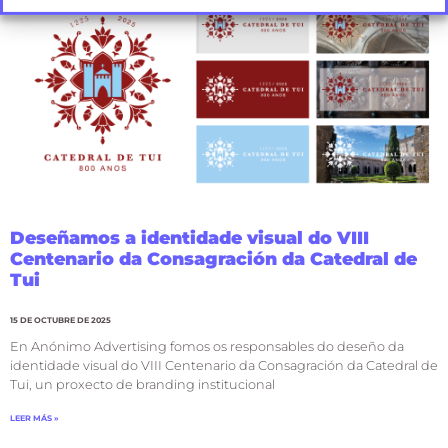
Deseñamos a identidade visual do VIII
Centenario da Consagración da Catedral de
Tui
15 DE OCTUBRE DE 2025
En Anónimo Advertising fomos os responsables do deseño da
identidade visual do VIII Centenario da Consagración da Catedral de
Tui, un proxecto de branding institucional
LEER MÁS »