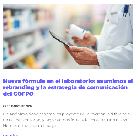
Nueva fórmula en el laboratorio: asumimos el
rebranding y la estrategia de comunicación
del COFPO
25 DE MARZO DE 2026
En Anónimo nos encantan los proyectos que marcan la diferencia
en nuestra entorno, y hoy estamos felices de contaros uno nuevo.
Hemos empezado a trabajar
LEER MÁS »