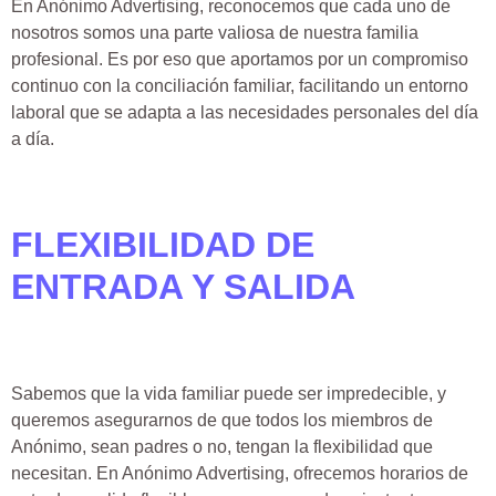
En Anónimo Advertising, reconocemos que cada uno de
nosotros somos una parte valiosa de nuestra familia
profesional. Es por eso que aportamos por un compromiso
continuo con la conciliación familiar, facilitando un entorno
laboral que se adapta a las necesidades personales del día
a día.
FLEXIBILIDAD DE
ENTRADA Y SALIDA
Sabemos que la vida familiar puede ser impredecible, y
queremos asegurarnos de que todos los miembros de
Anónimo, sean padres o no, tengan la flexibilidad que
necesitan. En Anónimo Advertising, ofrecemos horarios de