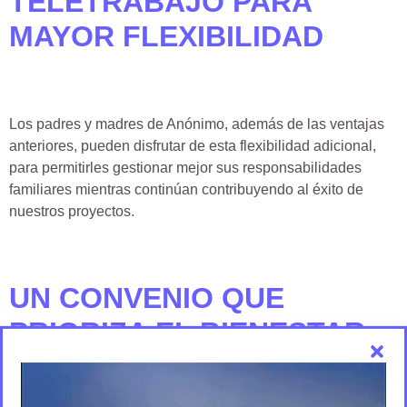
TELETRABAJO PARA
MAYOR FLEXIBILIDAD
Los padres y madres de Anónimo, además de las ventajas
anteriores, pueden disfrutar de esta flexibilidad adicional,
para permitirles gestionar mejor sus responsabilidades
familiares mientras continúan contribuyendo al éxito de
nuestros proyectos.
UN CONVENIO QUE
PRIORIZA EL BIENESTAR
FAMILIAR