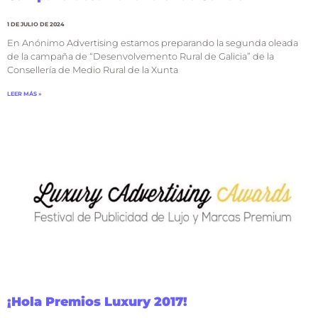
1 DE JULIO DE 2024
En Anónimo Advertising estamos preparando la segunda oleada
de la campaña de “Desenvolvemento Rural de Galicia” de la
Consellería de Medio Rural de la Xunta
LEER MÁS »
¡Hola Premios Luxury 2017!