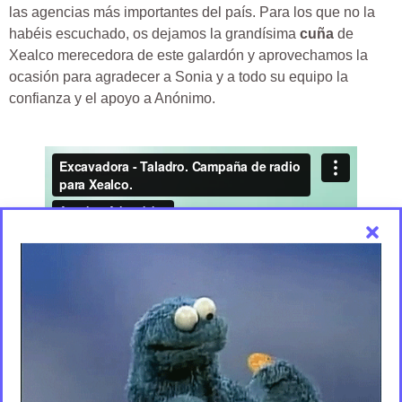
las agencias más importantes del país. Para los que no la
habéis escuchado, os dejamos la grandísima
cuña
de
Xealco merecedora de este galardón y aprovechamos la
ocasión para agradecer a Sonia y a todo su equipo la
confianza y el apoyo a Anónimo.