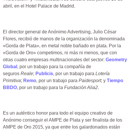
abril, en el Hotel Palace de Madrid.
El director general de Anónimo Advertising, Julio César
Flores, recibió de manos de la organización la denominada
«Gorda de Plata», en metal noble bañado en plata. Por la
«Gorda de Oro» competimos, ni más ni menos, que con
otras cuatro empresas multinacionales del sector:
Geometry
Global
, por un trabajo para la compañía de
seguros
Reale
;
Publicis
, por un trabajo para
Lotería
Primitiva
;
Remo
, por un trabajo para
Paidesport
; y
Tiempo
BBDO
, por un trabajo para la
Fundación Alia2
.
Es un auténtico honor para todo el equipo creativo de
Anónimo conseguir el AMPE de Plata y ser finalista de los
AMPE de Oro 2015, ya que entre los galardonados están