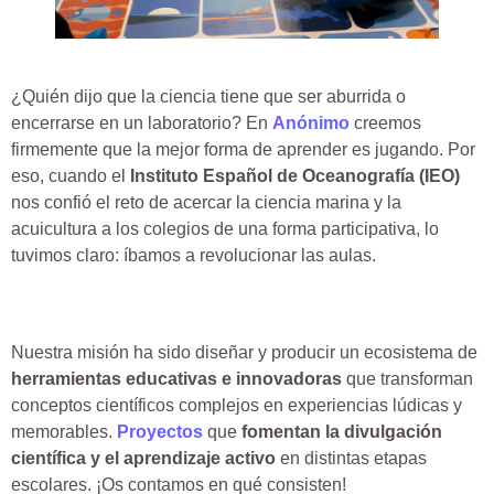
¿Quién dijo que la ciencia tiene que ser aburrida o
encerrarse en un laboratorio? En
Anónimo
creemos
firmemente que la mejor forma de aprender es jugando. Por
eso, cuando el
Instituto Español de Oceanografía (IEO)
nos confió el reto de acercar la ciencia marina y la
acuicultura a los colegios de una forma participativa, lo
tuvimos claro: íbamos a revolucionar las aulas.
Nuestra misión ha sido diseñar y producir un ecosistema de
herramientas educativas e innovadoras
que transforman
conceptos científicos complejos en experiencias lúdicas y
memorables.
Proyectos
que
fomentan la divulgación
científica y el aprendizaje activo
en distintas etapas
escolares. ¡Os contamos en qué consisten!