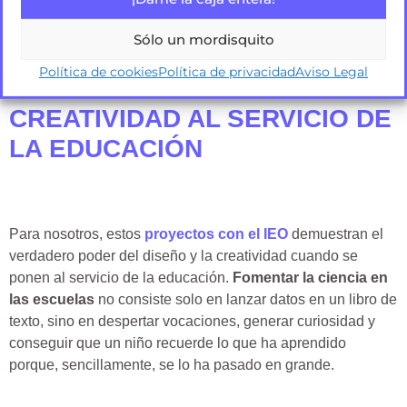
Sólo un mordisquito
Política de cookies
Política de privacidad
Aviso Legal
CREATIVIDAD AL SERVICIO DE
LA EDUCACIÓN
Para nosotros, estos
proyectos con el IEO
demuestran el
verdadero poder del diseño y la creatividad cuando se
ponen al servicio de la educación.
Fomentar la ciencia en
las escuelas
no consiste solo en lanzar datos en un libro de
texto, sino en despertar vocaciones, generar curiosidad y
conseguir que un niño recuerde lo que ha aprendido
porque, sencillamente, se lo ha pasado en grande.