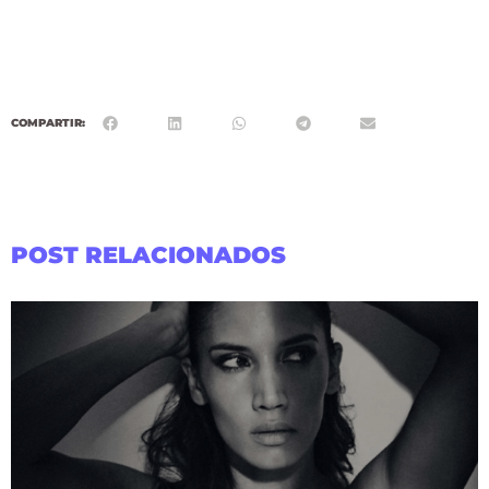
COMPARTIR:
POST RELACIONADOS