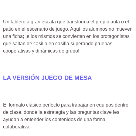
Un tablero a gran escala que transforma el propio aula o el
patio en el escenario de juego. Aquí los alumnos no mueven
una ficha; ¡ellos mismos se convierten en los protagonistas
que saltan de casilla en casilla superando pruebas
cooperativas y dinámicas de grupo!
LA VERSIÓN JUEGO DE MESA
El formato clásico perfecto para trabajar en equipos dentro
de clase, donde la estrategia y las preguntas clave les
ayudan a entender los contenidos de una forma
colaborativa.