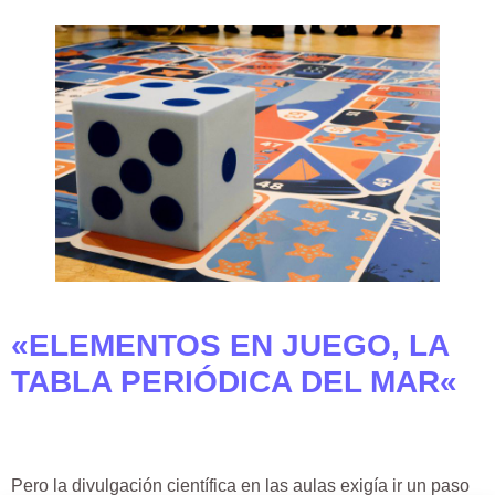
«
ELEMENTOS EN JUEGO, LA
TABLA PERIÓDICA DEL MAR
«
Pero la divulgación científica en las aulas exigía ir un paso