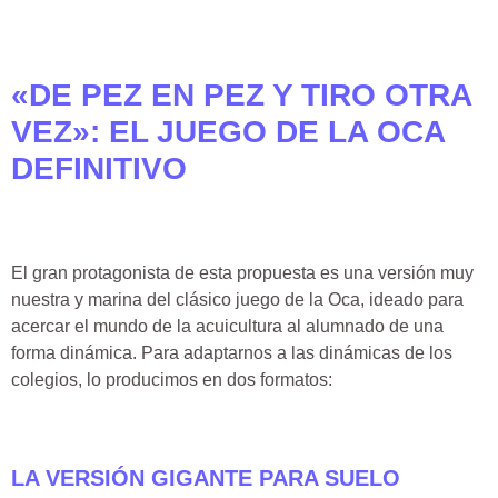
«DE PEZ EN PEZ Y TIRO OTRA
VEZ»: EL JUEGO DE LA OCA
DEFINITIVO
El gran protagonista de esta propuesta es una versión muy
nuestra y marina del clásico juego de la Oca, ideado para
acercar el mundo de la acuicultura al alumnado de una
forma dinámica. Para adaptarnos a las dinámicas de los
colegios, lo producimos en dos formatos:
LA VERSIÓN GIGANTE PARA SUELO