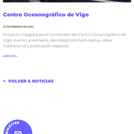
Centro Oceanográfico de Vigo
23 DE FEBRERO DE 2024
Proyecto integral para el Centenario del Centro Oceanográfico de
Vigo: evento aniversario, identidad conmemorativa, vídeo
institucional y publicación especial.
LEER MÁS »
< VOLVER A NOTICIAS