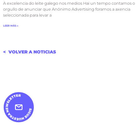
A excelencia do leite galego nos medios Hai un tempo contamos o
orgullo de anunciar que Anónimo Advertising foramos a axencia
seleccionada para levar a
LEER MÁS »
< VOLVER A NOTICIAS