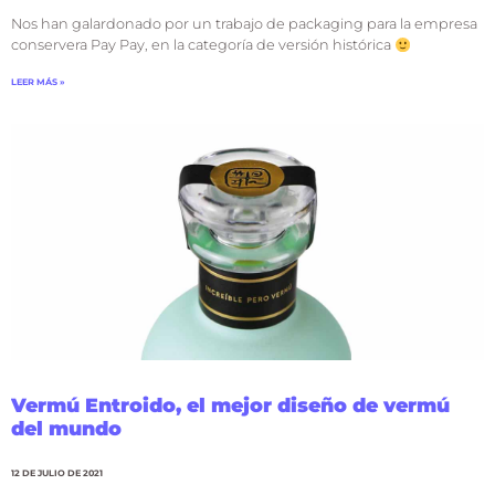
Nos han galardonado por un trabajo de packaging para la empresa
conservera Pay Pay, en la categoría de versión histórica
LEER MÁS »
Vermú Entroido, el mejor diseño de vermú
del mundo
12 DE JULIO DE 2021