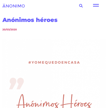
Anónimos héroes
20/03/2020