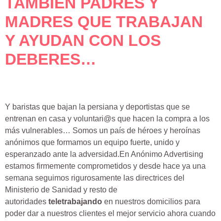
TAMBIÉN PADRES Y
MADRES QUE TRABAJAN
Y AYUDAN CON LOS
DEBERES…
Y baristas que bajan la persiana y deportistas que se
entrenan en casa y voluntari@s que hacen la compra a los
más vulnerables… Somos un país de héroes y heroínas
anónimos que formamos un equipo fuerte, unido y
esperanzado ante la adversidad.En Anónimo Advertising
estamos firmemente comprometidos y desde hace ya una
semana seguimos rigurosamente las directrices del
Ministerio de Sanidad y resto de
autoridades
teletrabajando
en nuestros domicilios para
poder dar a nuestros clientes el mejor servicio ahora cuando