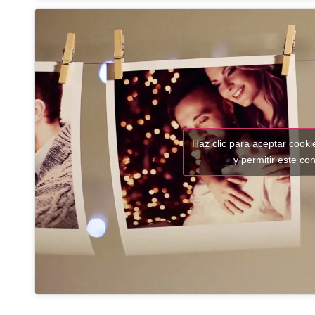
Haz clic para aceptar cook
y permitir este co