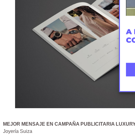
A 
C
MEJOR MENSAJE EN CAMPAÑA PUBLICITARIA LUXUR
Joyería Suiza