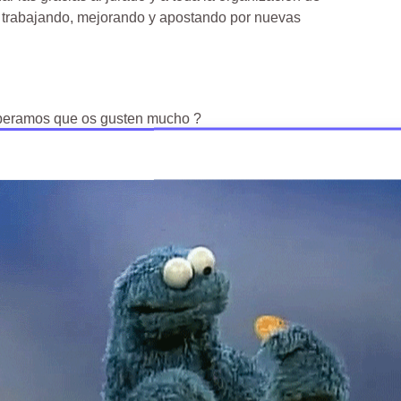
 trabajando, mejorando y apostando por nuevas
speramos que os gusten mucho ?