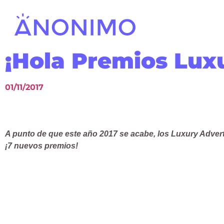
¡Hola Premios Luxu
01/11/2017
A punto de que este año 2017 se acabe, los Luxury Adve
¡7 nuevos premios!