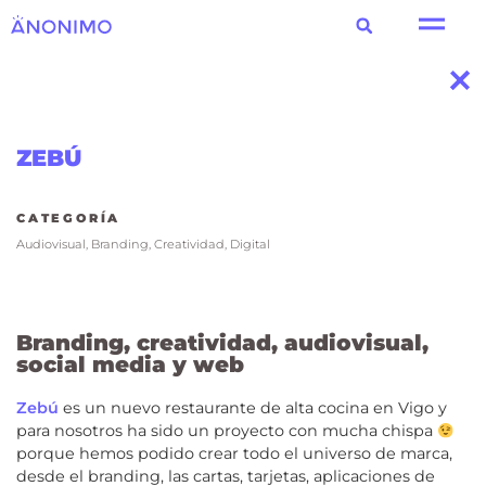
ZEBÚ
CATEGORÍA
Audiovisual
,
Branding
,
Creatividad
,
Digital
Branding, creatividad, audiovisual,
social media y web
Zebú
es un nuevo restaurante de alta cocina en Vigo y
para nosotros ha sido un proyecto con mucha chispa
porque hemos podido crear todo el universo de marca,
desde el branding, las cartas, tarjetas, aplicaciones de