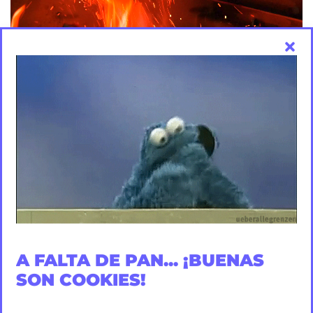
A FALTA DE PAN... ¡BUENAS
SON COOKIES!