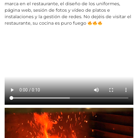
marca en el restaurante, el diseño de los uniformes,
página web, sesión de fotos y vídeo de platos e
instalaciones y la gestión de redes. No dejéis de visitar el
restaurante, su cocina es puro fuego