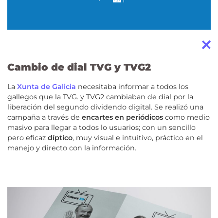
Cambio de dial TVG y TVG2
La
Xunta de Galicia
necesitaba informar a todos los
gallegos que la TVG. y TVG2 cambiaban de dial por la
liberación del segundo dividendo digital. Se realizó una
campaña a través de
encartes en periódicos
como medio
masivo para llegar a todos lo usuarios; con un sencillo
pero eficaz
díptico
, muy visual e intuitivo, práctico en el
manejo y directo con la información.