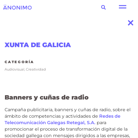
XUNTA DE GALICIA
CATEGORÍA
Audiovisual
,
Creatividad
Banners y cuñas de radio
Campaña publicitaria, banners y cuñas de radio, sobre el
ámbito de competencias y actividades de
Redes de
Telecomunicación Galegas Retegal, S.A.
para
promocionar el proceso de transformación digital de la
sociedad gallega con mensajes dirigidos a las empresas,