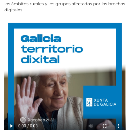
los ámbitos rurales y los grupos afectados por las brechas
digitales.