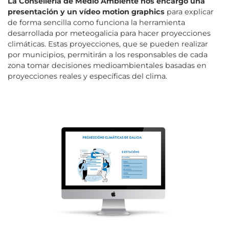
La Consellería de Medio Ambiente nos encargó una
presentación y un vídeo motion graphics
para explicar
de forma sencilla como funciona la herramienta
desarrollada por meteogalicia para hacer proyecciones
climáticas. Estas proyecciones, que se pueden realizar
por municipios, permitirán a los responsables de cada
zona tomar decisiones medioambientales basadas en
proyecciones reales y específicas del clima.