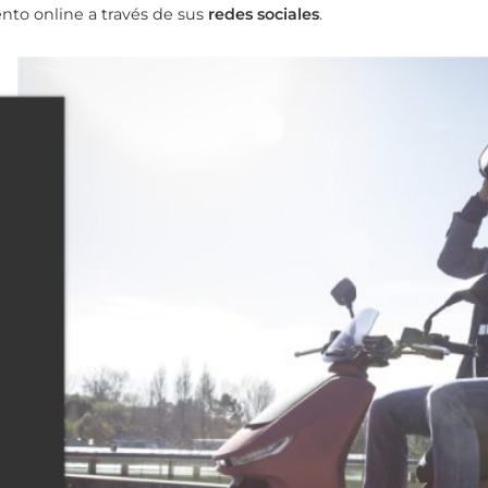
nto online a través de sus
redes sociales
.