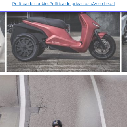
Política de cookies
Política de privacidad
Aviso Legal