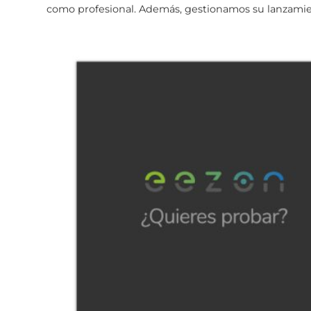
como profesional. Además, gestionamos su lanzamie