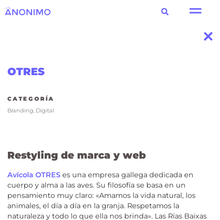
OTRES
CATEGORÍA
Branding
,
Digital
Restyling de marca y web
Avícola OTRES
es una empresa gallega dedicada en
cuerpo y alma a las aves. Su filosofía se basa en un
pensamiento muy claro: «Amamos la vida natural, los
animales, el día a día en la granja. Respetamos la
naturaleza y todo lo que ella nos brinda
»
.
Las Rías Baixas