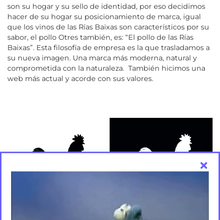
son su hogar y su sello de identidad, por eso decidimos
hacer de su hogar su posicionamiento de marca, igual
que los vinos de las Rías Baixas son característicos por su
sabor, el pollo Otres también, es: “El pollo de las Rías
Baixas”.
Esta filosofía de empresa es la que trasladamos a
su nueva imagen. Una marca más moderna, natural y
comprometida con la naturaleza. También hicimos una
web más actual y acorde con sus valores.