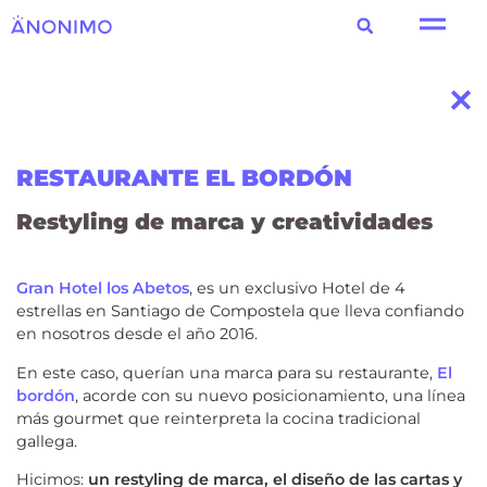
RESTAURANTE EL BORDÓN
Restyling de marca y creatividades
Gran Hotel los Abetos
, es un exclusivo Hotel de 4
estrellas en Santiago de Compostela que lleva confiando
en nosotros desde el año 2016.
En este caso, querían una marca para su restaurante,
El
bordón
, acorde con su nuevo posicionamiento, una línea
más gourmet que reinterpreta la cocina tradicional
gallega.
Hicimos:
un restyling de marca, el diseño de las cartas y