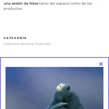
una sesión de fotos
tanto del espacio como de los
productos.
CATEGORÍA
Audiovisual
,
Branding
,
Creatividad