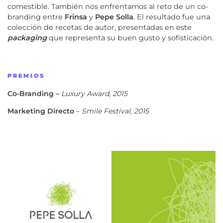
comestible
.
También nos enfrentamos al reto de un co-
branding entre
Frinsa
y
Pepe Solla
. El resultado fue una
colección de recetas de autor, presentadas en este
packaging
que representa su buen gusto y sofisticación.
PREMIOS
Co-Branding –
Luxury Award, 2015
Marketing Directo
–
Smile Festival, 2015