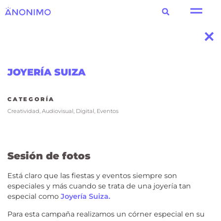
JOYERÍA SUIZA
CATEGORÍA
Creatividad
,
Audiovisual
,
Digital
,
Eventos
Sesión de fotos
Está claro que las fiestas y eventos siempre son
especiales y más cuando se trata de una joyería tan
especial como
Joyería Suiza.
Para esta campaña realizamos un córner especial en su