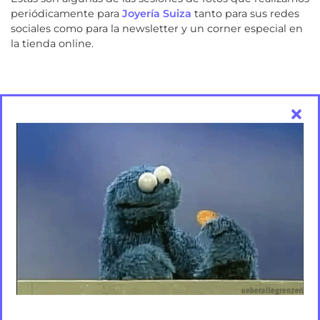
periódicamente para
Joyería Suiza
tanto para sus redes
sociales como para la newsletter y un corner especial en
la tienda online.