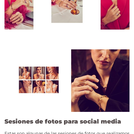
Sesiones de fotos para social media
Estas son algunas de las sesiones de fotos que realizamos