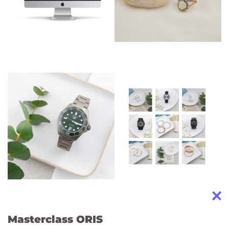
Masterclass ORIS