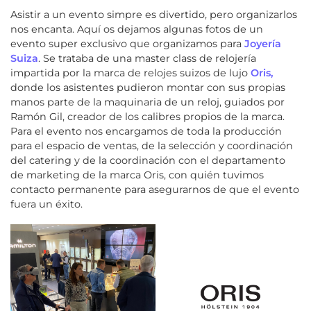
Asistir a un evento simpre es divertido, pero organizarlos
nos encanta. Aquí os dejamos algunas fotos de un
evento super exclusivo que organizamos para
Joyería
Suiza
. Se trataba de una master class de relojería
impartida por la marca de relojes suizos de lujo
Oris,
donde los asistentes pudieron montar con sus propias
manos parte de la maquinaria de un reloj, guiados por
Ramón Gil, creador de los calibres propios de la marca.
Para el evento nos encargamos de toda la producción
para el espacio de ventas, de la selección y coordinación
del catering y de la coordinación con el departamento
de marketing de la marca Oris, con quién tuvimos
contacto permanente para asegurarnos de que el evento
fuera un éxito.