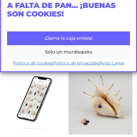
A FALTA DE PAN... ¡BUENAS
SON COOKIES!
¡Dame la caja entera!
Sólo un mordisquito
Política de cookies
Política de privacidad
Aviso Legal