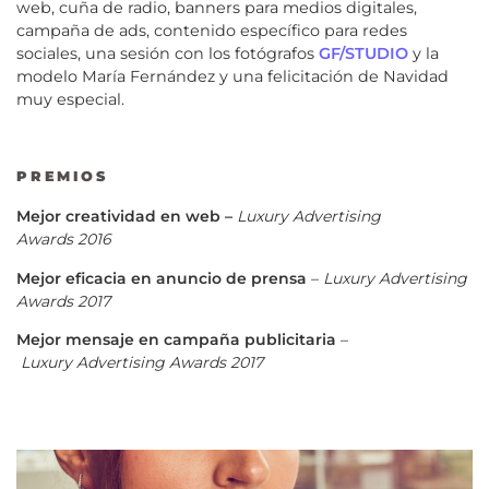
web, cuña de radio, banners para medios digitales,
campaña de ads, contenido específico para redes
sociales, una sesión con los fotógrafos
GF/STUDIO
y la
modelo María Fernández y una felicitación de Navidad
muy especial.
PREMIOS
Mejor creatividad en web –
Luxury
Advertising
Awards
2016
Mejor eficacia en anuncio de prensa
–
Luxury
Advertising
Awards
2017
Mejor mensaje en campaña publicitaria
–
Luxury
Advertising Awards
2017