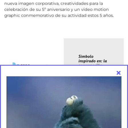
nueva imagen corporativa, creatividades para la
celebración de su 5º aniversario y un vídeo motion
graphic conmemorativo de su actividad estos 5 años.