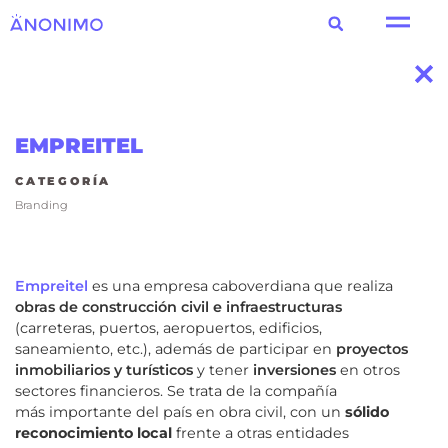
EMPREITEL
CATEGORÍA
Branding
Empreitel
es una empresa caboverdiana que realiza
obras de construcción civil e infraestructuras
(carreteras, puertos, aeropuertos, edificios,
saneamiento, etc.), además de participar en
proyectos
inmobiliarios y turísticos
y tener
inversiones
en otros
sectores financieros. Se trata de la compañía
más
importante del país en obra civil, con un
sólido
reconocimiento local
frente a otras entidades