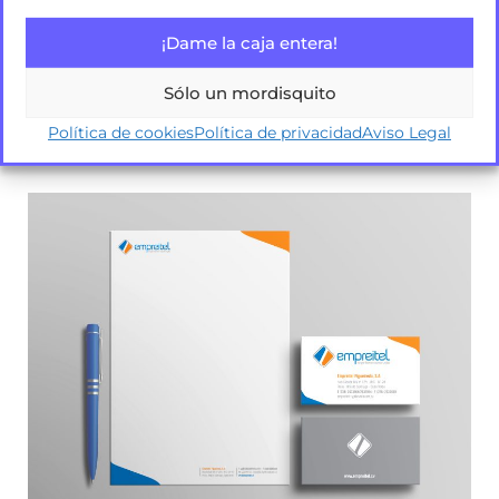
¡Dame la caja entera!
Sólo un mordisquito
Política de cookies
Política de privacidad
Aviso Legal