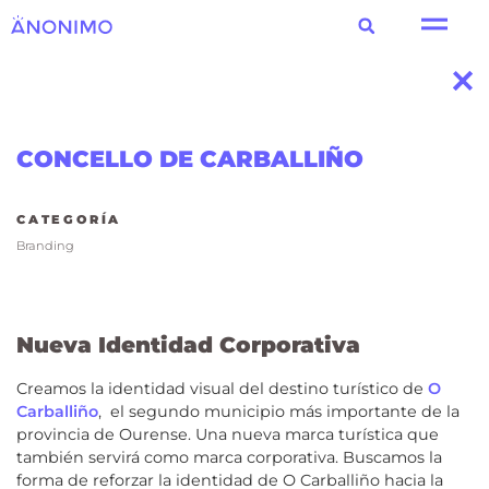
CONCELLO DE CARBALLIÑO
CATEGORÍA
Branding
Nueva Identidad Corporativa
Creamos la identidad visual del destino turístico de
O
Carballiño
,
el segundo municipio más importante de la
provincia de Ourense. Una nueva marca turística
que
también servirá como marca corporativa. Buscamos la
forma de reforzar la identidad de
O Carballiño hacia la