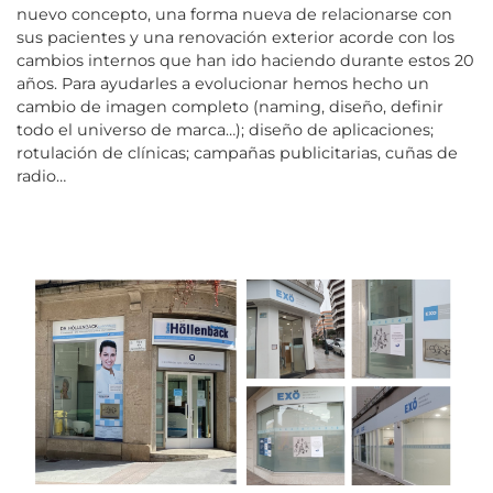
nuevo concepto, una forma nueva de relacionarse con
sus pacientes y una renovación exterior acorde con los
cambios internos que han ido haciendo durante estos 20
años. Para ayudarles a evolucionar hemos hecho un
cambio de imagen completo (naming, diseño, definir
todo el universo de marca…); diseño de aplicaciones;
rotulación de clínicas; campañas publicitarias, cuñas de
radio…