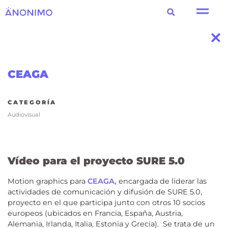
CEAGA
CATEGORÍA
Audiovisual
Vídeo para el proyecto SURE 5.0
Motion graphics para
CEAGA,
encargada de liderar las
actividades de comunicación y difusión de SURE 5.0,
proyecto en el que participa junto con otros 10 socios
europeos (ubicados en Francia, España, Austria,
Alemania, Irlanda, Italia, Estonia y Grecia).
Se trata de
un