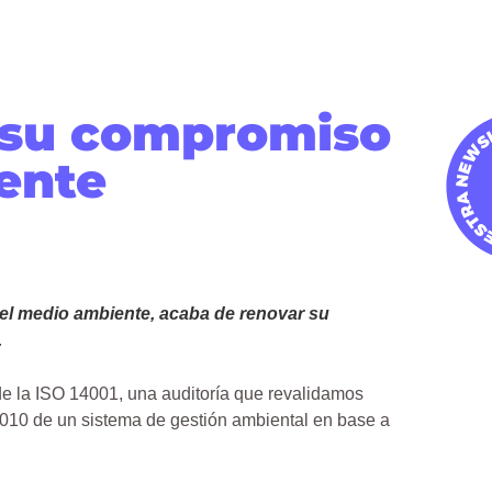
 su compromiso
ente
el medio ambiente, acaba de renovar su
.
de la ISO 14001, una auditoría que revalidamos
2010 de un sistema de gestión ambiental en base a