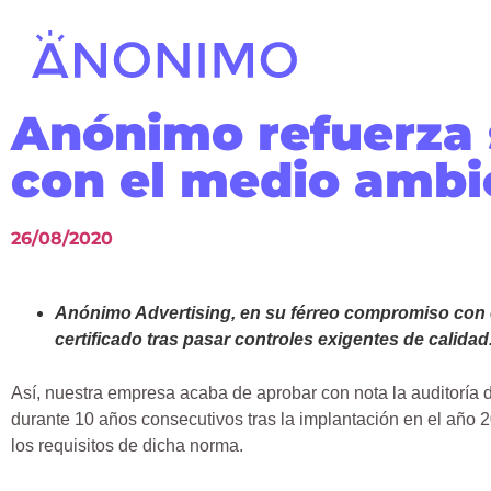
Anónimo refuerza
con el medio ambi
26/08/2020
Anónimo Advertising, en su férreo compromiso con 
certificado tras pasar controles exigentes de calidad
Así, nuestra empresa acaba de aprobar con nota la auditoría 
durante 10 años consecutivos tras la implantación en el año 
los requisitos de dicha norma.